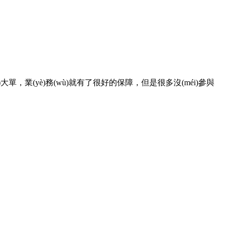
，業(yè)務(wù)就有了很好的保障，但是很多沒(méi)參與