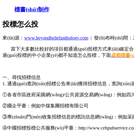
標書(shū)制作
投標怎么投
來(lái)源：
www.beyondbeliefanthology.com
| 發(fā)布時(shí)間
當下大多數比較好的項目都通過(guò)投標方式來(lái)確定合作商
過(guò)投標的中小企業(yè)都不知道怎么投標，下面
成都標書(s
一、尋找招標信息
1. 通過(guò)查詢(xún)招標公告來(lái)獲得招標信息，查詢(x
①各省市區政府采購網(wǎng)/公共資源交易網(wǎng)：例如
②國企平臺：例如中煤集團招標有限公司
③專(zhuān)門(mén)收集招標信息的標訊信息網(wǎng)：例如采購
④中國招標投標公共服務(wù)平臺：http://www.cebpubservice.co