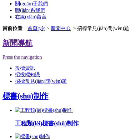
關(guān)于我們
聯(lián)系我們
在線(xiàn)留言
當前位置
：
首頁(yè)
>
新聞中心
> 招標常見(jiàn)問(wèn)題
新聞導航
Press the navigation
投標資訊
招投標知識
招標常見(jiàn)問(wèn)題
標書(shū)制作
工程類(lèi)標書(shū)制作