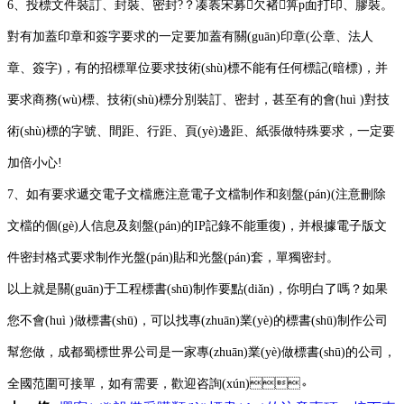
6、投標文件裝訂、封裝、密封?？凑袠宋募欠褚箅p面打印、膠裝。
對有加蓋印章和簽字要求的一定要加蓋有關(guān)印章(公章、法人
章、簽字)，有的招標單位要求技術(shù)標不能有任何標記(暗標)，并
要求商務(wù)標、技術(shù)標分別裝訂、密封，甚至有的會(huì )對技
術(shù)標的字號、間距、行距、頁(yè)邊距、紙張做特殊要求，一定要
加倍小心!
7、如有要求遞交電子文檔應注意電子文檔制作和刻盤(pán)(注意刪除
文檔的個(gè)人信息及刻盤(pán)的IP記錄不能重復)，并根據電子版文
件密封格式要求制作光盤(pán)貼和光盤(pán)套，單獨密封。
以上就是關(guān)于工程標書(shū)制作要點(diǎn)，你明白了嗎？如果
您不會(huì )做標書(shū)，可以找專(zhuān)業(yè)的標書(shū)制作公司
幫您做，成都蜀標世界公司是一家專(zhuān)業(yè)做標書(shū)的公司，
全國范圍可接單，如有需要，歡迎咨詢(xún)。